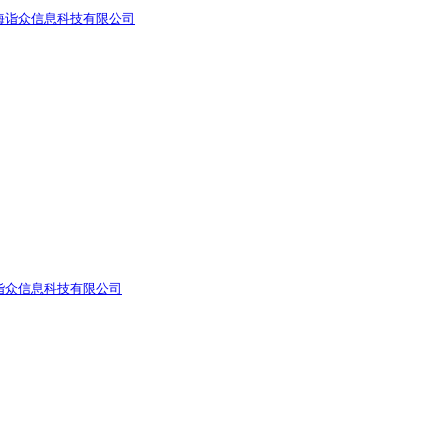
上海诣众信息科技有限公司
海诣众信息科技有限公司