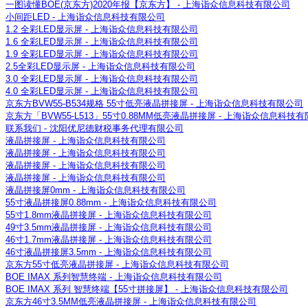
一图读懂BOE(京东方)2020年报【京东方】 - 上海诣众信息科技有限公司
小间距LED - 上海诣众信息科技有限公司
1.2 全彩LED显示屏 - 上海诣众信息科技有限公司
1.6 全彩LED显示屏 - 上海诣众信息科技有限公司
1.9 全彩LED显示屏 - 上海诣众信息科技有限公司
2.5全彩LED显示屏 - 上海诣众信息科技有限公司
3.0 全彩LED显示屏 - 上海诣众信息科技有限公司
4.0 全彩LED显示屏 - 上海诣众信息科技有限公司
京东方BVW55-B534规格 55寸低亮液晶拼接屏 - 上海诣众信息科技有限公司
京东方「BVW55-L513」55寸0.88MM低亮液晶拼接屏 - 上海诣众信息科技
联系我们 - 沈阳优尼德财税事务代理有限公司
液晶拼接屏 - 上海诣众信息科技有限公司
液晶拼接屏 - 上海诣众信息科技有限公司
液晶拼接屏 - 上海诣众信息科技有限公司
液晶拼接屏 - 上海诣众信息科技有限公司
液晶拼接屏0mm - 上海诣众信息科技有限公司
55寸液晶拼接屏0.88mm - 上海诣众信息科技有限公司
55寸1.8mm液晶拼接屏 - 上海诣众信息科技有限公司
49寸3.5mm液晶拼接屏 - 上海诣众信息科技有限公司
46寸1.7mm液晶拼接屏 - 上海诣众信息科技有限公司
46寸液晶拼接屏3.5mm - 上海诣众信息科技有限公司
京东方55寸低亮液晶拼接屏 - 上海诣众信息科技有限公司
BOE IMAX 系列智慧终端 - 上海诣众信息科技有限公司
BOE IMAX 系列 智慧终端【55寸拼接屏】 - 上海诣众信息科技有限公司
京东方46寸3.5MM低亮液晶拼接屏 - 上海诣众信息科技有限公司